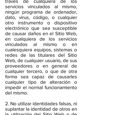
través de cualquiera de los
servicios vinculados al mismo,
ningún programa de ordenador,
dato, virus, código, o cualquier
otro instrumento o dispositivo
electrónico que sea susceptible
de causar daños en el Sitio Web,
en cualquiera de los servicios
vinculados al mismo o en
cualesquiera equipos, sistemas o
redes de las titulares del Sitio
Web, de cualquier usuario, de sus
proveedores o en general de
cualquier tercero, o que de otra
forma sea capaz de causarles
cualquier tipo de alteración o
impedir el normal funcionamiento
del mismo.
2. No utilizar identidades falsas, ni
suplantar la identidad de otros en
la utilización del Sitio Web o de