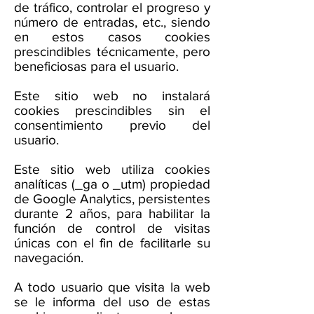
de tráfico, controlar el progreso y
número de entradas, etc., siendo
en estos casos cookies
prescindibles técnicamente, pero
beneficiosas para el usuario.
Este sitio web no instalará
cookies prescindibles sin el
consentimiento previo del
usuario.
Este sitio web utiliza cookies
analíticas (_ga o _utm) propiedad
de Google Analytics, persistentes
durante 2 años, para habilitar la
función de control de visitas
únicas con el fin de facilitarle su
navegación.
A todo usuario que visita la web
se le informa del uso de estas