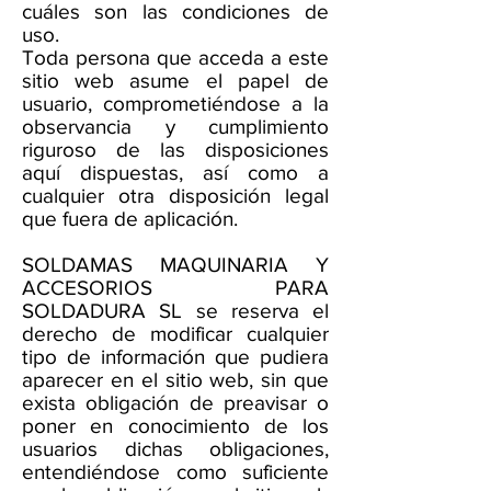
cuáles son las condiciones de
uso.
Toda persona que acceda a este
sitio web asume el papel de
usuario, comprometiéndose a la
observancia y cumplimiento
riguroso de las disposiciones
aquí dispuestas, así como a
cualquier otra disposición legal
que fuera de aplicación.
SOLDAMAS MAQUINARIA Y
ACCESORIOS PARA
SOLDADURA SL se reserva el
derecho de modificar cualquier
tipo de información que pudiera
aparecer en el sitio web, sin que
exista obligación de preavisar o
poner en conocimiento de los
usuarios dichas obligaciones,
entendiéndose como suficiente