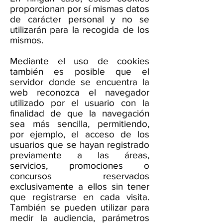
proporcionan por sí mismas datos
de carácter personal y no se
utilizarán para la recogida de los
mismos.
Mediante el uso de cookies
también es posible que el
servidor donde se encuentra la
web reconozca el navegador
utilizado por el usuario con la
finalidad de que la navegación
sea más sencilla, permitiendo,
por ejemplo, el acceso de los
usuarios que se hayan registrado
previamente a las áreas,
servicios, promociones o
concursos reservados
exclusivamente a ellos sin tener
que registrarse en cada visita.
También se pueden utilizar para
medir la audiencia, parámetros