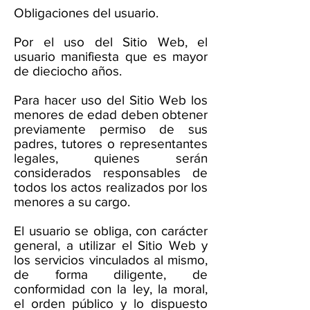
Obligaciones del usuario.
Por el uso del Sitio Web, el
usuario manifiesta que es mayor
de dieciocho años.
Para hacer uso del Sitio Web los
menores de edad deben obtener
previamente permiso de sus
padres, tutores o representantes
legales, quienes serán
considerados responsables de
todos los actos realizados por los
menores a su cargo.
El usuario se obliga, con carácter
general, a utilizar el Sitio Web y
los servicios vinculados al mismo,
de forma diligente, de
conformidad con la ley, la moral,
el orden público y lo dispuesto