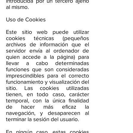
introducida por un tercero ajeno
al mismo.
Uso de Cookies
Este sitio web puede utilizar
cookies técnicas (pequeños
archivos de información que el
servidor envía al ordenador de
quien accede a la página) para
llevar a cabo determinadas
funciones que son consideradas
imprescindibles para el correcto
funcionamiento y visualización del
sitio. Las cookies utilizadas
tienen, en todo caso, carácter
temporal, con la única finalidad
de hacer más eficaz la
navegación, y desaparecen al
terminar la sesión del usuario.
En ningún caso, estas cookies