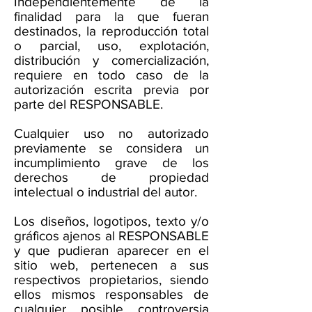
Independientemente de la
finalidad para la que fueran
destinados, la reproducción total
o parcial, uso, explotación,
distribución y comercialización,
requiere en todo caso de la
autorización escrita previa por
parte del RESPONSABLE.
Cualquier uso no autorizado
previamente se considera un
incumplimiento grave de los
derechos de propiedad
intelectual o industrial del autor.
Los diseños, logotipos, texto y/o
gráficos ajenos al RESPONSABLE
y que pudieran aparecer en el
sitio web, pertenecen a sus
respectivos propietarios, siendo
ellos mismos responsables de
cualquier posible controversia