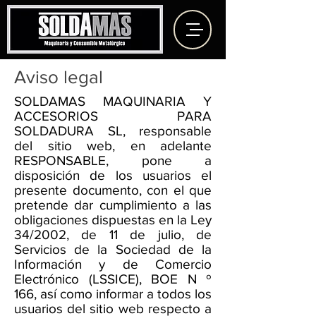
Aviso legal
SOLDAMAS MAQUINARIA Y
ACCESORIOS PARA
SOLDADURA SL, responsable
del sitio web, en adelante
RESPONSABLE, pone a
disposición de los usuarios el
presente documento, con el que
pretende dar cumplimiento a las
obligaciones dispuestas en la Ley
34/2002, de 11 de julio, de
Servicios de la Sociedad de la
Información y de Comercio
Electrónico (LSSICE), BOE N º
166, así como informar a todos los
usuarios del sitio web respecto a