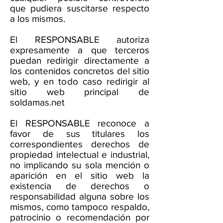
que pudiera suscitarse respecto
a los mismos.
El RESPONSABLE autoriza
expresamente a que terceros
puedan redirigir directamente a
los contenidos concretos del sitio
web, y en todo caso redirigir al
sitio web principal de
soldamas.net
El RESPONSABLE reconoce a
favor de sus titulares los
correspondientes derechos de
propiedad intelectual e industrial,
no implicando su sola mención o
aparición en el sitio web la
existencia de derechos o
responsabilidad alguna sobre los
mismos, como tampoco respaldo,
patrocinio o recomendación por