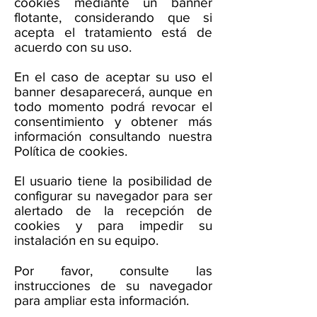
cookies mediante un banner
flotante, considerando que si
acepta el tratamiento está de
acuerdo con su uso.
En el caso de aceptar su uso el
banner desaparecerá, aunque en
todo momento podrá revocar el
consentimiento y obtener más
información consultando nuestra
Política de cookies.
El usuario tiene la posibilidad de
configurar su navegador para ser
alertado de la recepción de
cookies y para impedir su
instalación en su equipo.
Por favor, consulte las
instrucciones de su navegador
para ampliar esta información.