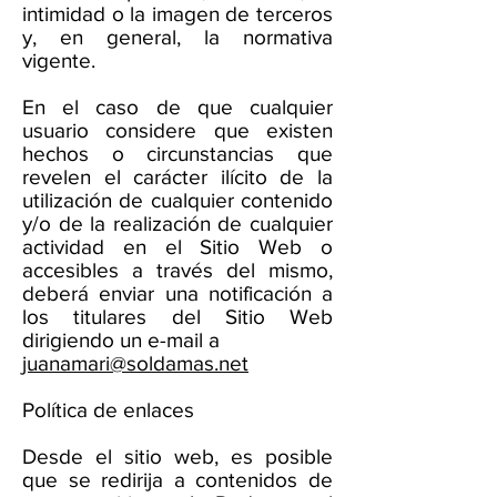
intimidad o la imagen de terceros
y, en general, la normativa
vigente.
En el caso de que cualquier
usuario considere que existen
hechos o circunstancias que
revelen el carácter ilícito de la
utilización de cualquier contenido
y/o de la realización de cualquier
actividad en el Sitio Web o
accesibles a través del mismo,
deberá enviar una notificación a
los titulares del Sitio Web
dirigiendo un e-mail a
juanamari@soldamas.net
Política de enlaces
Desde el sitio web, es posible
que se redirija a contenidos de