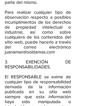
parte del mismo.
Para realizar cualquier tipo de
observación respecto a posibles
incumplimientos de los derechos
de propiedad intelectual o
industrial, así como sobre
cualquiera de los contenidos del
sitio web, puede hacerlo a través
del correo electrónico
juanamari@soldamas.com
3. EXENCIÓN DE
RESPONSABILIDADES.
El RESPONSABLE se exime de
cualquier tipo de responsabilidad
derivada de la información
publicada en su sitio web
siempre que esta información
haya sido manipulada o