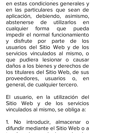
en estas condiciones generales y
en las particulares que sean de
aplicación, debiendo, asimismo,
abstenerse de utilizarlos en
cualquier forma que pueda
impedir el normal funcionamiento
y disfrute por parte de los
usuarios del Sitio Web y de los
servicios vinculados al mismo, o
que pudiera lesionar o causar
daños a los bienes y derechos de
los titulares del Sitio Web, de sus
proveedores, usuarios o, en
general, de cualquier tercero.
El usuario, en la utilización del
Sitio Web y de los servicios
vinculados al mismo, se obliga a:
1. No introducir, almacenar o
difundir mediante el Sitio Web o a