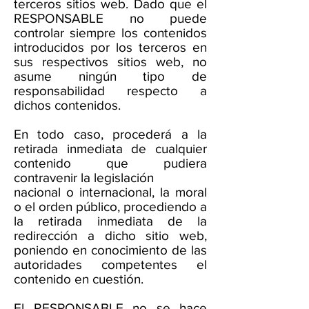
terceros sitios web. Dado que el
RESPONSABLE no puede
controlar siempre los contenidos
introducidos por los terceros en
sus respectivos sitios web, no
asume ningún tipo de
responsabilidad respecto a
dichos contenidos.
En todo caso, procederá a la
retirada inmediata de cualquier
contenido que pudiera
contravenir la legislación
nacional o internacional, la moral
o el orden público, procediendo a
la retirada inmediata de la
redirección a dicho sitio web,
poniendo en conocimiento de las
autoridades competentes el
contenido en cuestión.
El RESPONSABLE no se hace