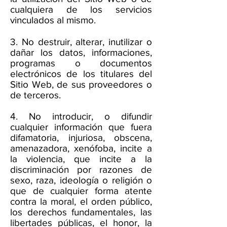
cualquiera de los servicios
vinculados al mismo.
3. No destruir, alterar, inutilizar o
dañar los datos, informaciones,
programas o documentos
electrónicos de los titulares del
Sitio Web, de sus proveedores o
de terceros.
4. No introducir, o difundir
cualquier información que fuera
difamatoria, injuriosa, obscena,
amenazadora, xenófoba, incite a
la violencia, que incite a la
discriminación por razones de
sexo, raza, ideología o religión o
que de cualquier forma atente
contra la moral, el orden público,
los derechos fundamentales, las
libertades públicas, el honor, la