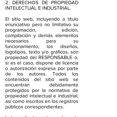
2. DERECHOS DE PROPIEDAD
INTELECTUAL E INDUSTRIAL.
El sitio web, incluyendo a título
enunciativo pero no limitativo su
programación, edición,
compilación y demás elementos
necesarios para su
funcionamiento, los diseños,
logotipos, texto y/o gráficos, son
propiedad del RESPONSABLE o,
si es el caso, dispone de licencia
o autorización expresa por parte
de los autores. Todos los
contenidos del sitio web se
encuentran debidamente
protegidos por la normativa de
propiedad intelectual e industrial,
así como inscritos en los registros
públicos correspondientes.